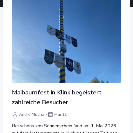
Maibaumfest in Klink begeistert
zahlreiche Besucher
-
Andre Mucha
Mai 11
Bei schönstem Sonnenschein fand am 1. Mai 2026