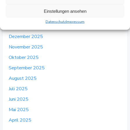
April 2026
Einstellungen ansehen
März 2026
Datenschutz
Impressum
Februar 2026
Dezember 2025
November 2025
Oktober 2025
September 2025
August 2025
Juli 2025
Juni 2025
Mai 2025
April 2025