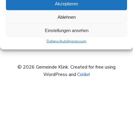
Akzeptieren
Ablehnen
Einstellungen ansehen
Datenschutz
Impressum
© 2026 Gemeinde Klink. Created for free using
WordPress and
Colibri