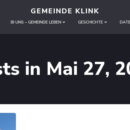
GEMEINDE KLINK
BI UNS – GEMEINDE LEBEN
GESCHICHTE
DAT
ts in Mai 27, 