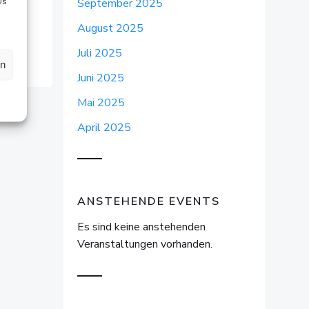
Ds
September 2025
August 2025
Juli 2025
en
Juni 2025
Mai 2025
April 2025
ANSTEHENDE EVENTS
Es sind keine anstehenden
Veranstaltungen vorhanden.