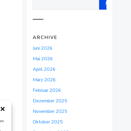
ARCHIVE
Juni 2026
Mai 2026
April 2026
März 2026
Februar 2026
Dezember 2025
November 2025
 um
Oktober 2025