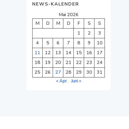
NEWS-KALENDER
Mai 2026
M
D
M
D
F
S
S
1
2
3
4
5
6
7
8
9
10
11
12
13
14
15
16
17
18
19
20
21
22
23
24
25
26
27
28
29
30
31
« Apr.
Juni »