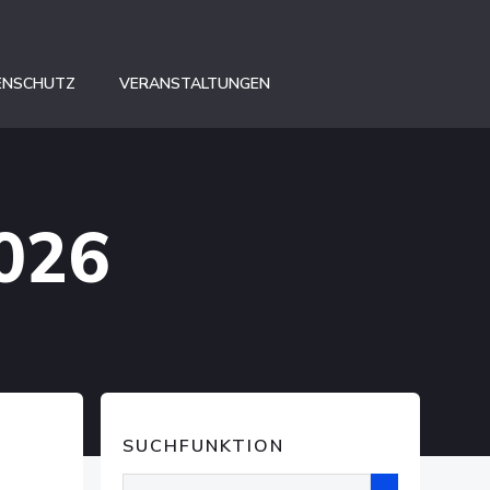
ENSCHUTZ
VERANSTALTUNGEN
2026
SUCHFUNKTION
Suchen