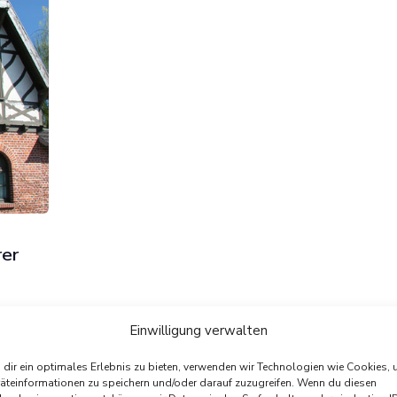
rer
Einwilligung verwalten
e zur
dir ein optimales Erlebnis zu bieten, verwenden wir Technologien wie Cookies,
026,
äteinformationen zu speichern und/oder darauf zuzugreifen. Wenn du diesen