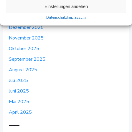
März 2026
Einstellungen ansehen
Februar 2026
Datenschutz
Impressum
Dezember 2025
November 2025
Oktober 2025
September 2025
August 2025
Juli 2025
Juni 2025
Mai 2025
April 2025