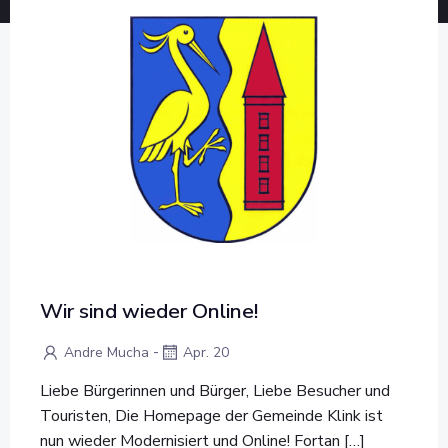
Wir sind wieder Online!
-
Andre Mucha
Apr. 20
Liebe Bürgerinnen und Bürger, Liebe Besucher und
Touristen, Die Homepage der Gemeinde Klink ist
nun wieder Modernisiert und Online! Fortan […]