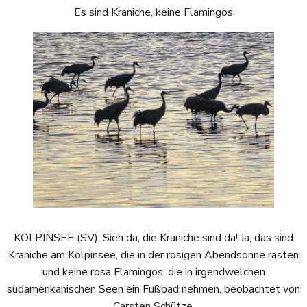
Es sind Kraniche, keine Flamingos
KÖLPINSEE (SV). Sieh da, die Kraniche sind da! Ja, das sind
Kraniche am Kölpinsee, die in der rosigen Abendsonne rasten
und keine rosa Flamingos, die in irgendwelchen
südamerikanischen Seen ein Fußbad nehmen, beobachtet von
Carsten Schütze.