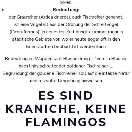
hören.
Bedeutung:
der Graureiher (Ardea cinerea), auch Fischreiher genannt,
ist eine Vogelart aus der Ordnung der Schreitvögel
(Ciconiiformes). In neuester Zeit dringt er immer mehr in
städtische Gebiete vor, wo er heute sogar oft in den
Innenstädten beobachtet werden kann.
Bedeutung im Wappen laut Blasonierung: …“vorn in Blau ein
nach links schreitender goldener Fischreiher“…
Begründung: der goldene Fischreiher soll auf die intakte Natur
und reizvolle Umgebung hinweisen
ES SIND
KRANICHE, KEINE
FLAMINGOS