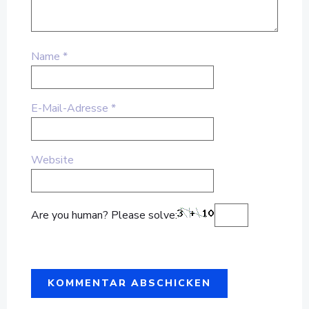
Name
*
E-Mail-Adresse
*
Website
Are you human? Please solve: