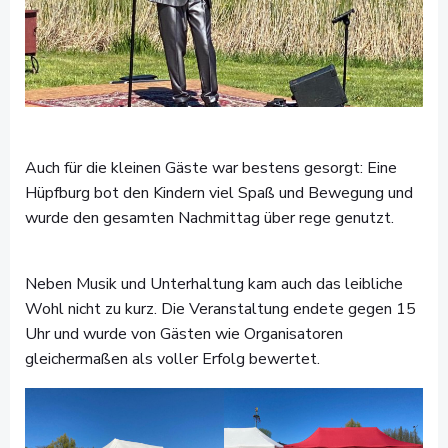
Auch für die kleinen Gäste war bestens gesorgt: Eine
Hüpfburg bot den Kindern viel Spaß und Bewegung und
wurde den gesamten Nachmittag über rege genutzt.
Neben Musik und Unterhaltung kam auch das leibliche
Wohl nicht zu kurz. Die Veranstaltung endete gegen 15
Uhr und wurde von Gästen wie Organisatoren
gleichermaßen als voller Erfolg bewertet.