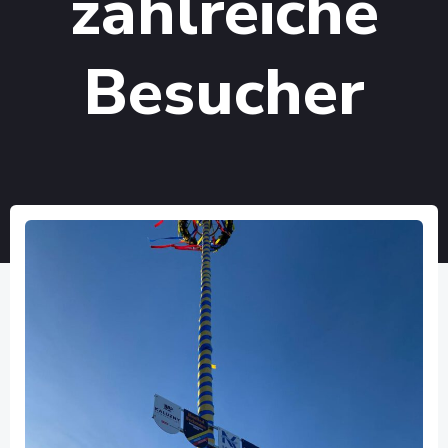
zahlreiche
Besucher