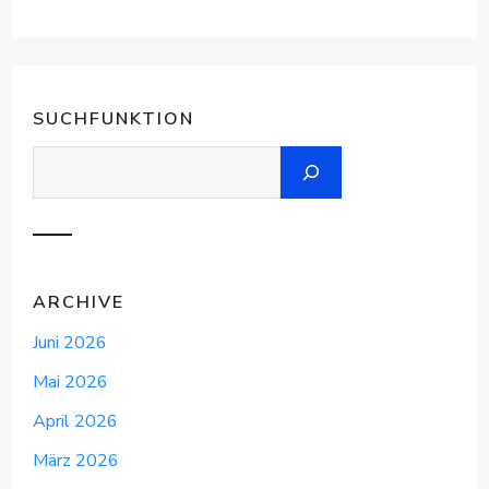
SUCHFUNKTION
Suchen
ARCHIVE
Juni 2026
Mai 2026
April 2026
März 2026