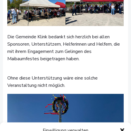
Die Gemeinde Klink bedankt sich herzlich bei allen
Sponsoren, Unterstützern, Helferinnen und Helfern, die
mit ihrem Engagement zum Gelingen des
Maibaumfestes beigetragen haben.
Ohne diese Unterstützung wäre eine solche
Veranstaltung nicht möglich.
Einwilligung verwalten