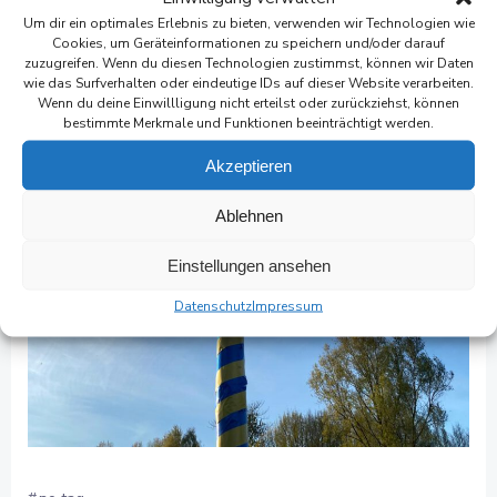
Um dir ein optimales Erlebnis zu bieten, verwenden wir Technologien wie
Cookies, um Geräteinformationen zu speichern und/oder darauf
zuzugreifen. Wenn du diesen Technologien zustimmst, können wir Daten
wie das Surfverhalten oder eindeutige IDs auf dieser Website verarbeiten.
Wenn du deine Einwillligung nicht erteilst oder zurückziehst, können
bestimmte Merkmale und Funktionen beeinträchtigt werden.
Akzeptieren
Ablehnen
Einstellungen ansehen
Datenschutz
Impressum