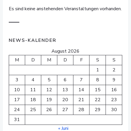
Es sind keine anstehenden Veranstaltungen vorhanden.
NEWS-KALENDER
August 2026
M
D
M
D
F
S
S
1
2
3
4
5
6
7
8
9
10
11
12
13
14
15
16
17
18
19
20
21
22
23
24
25
26
27
28
29
30
31
« Juni