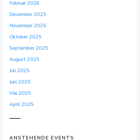
Februar 2026
Dezember 2025
November 2025
Oktober 2025
September 2025
August 2025
Juli 2025
Juni 2025
Mai 2025
April 2025
ANSTEHENDE EVENTS