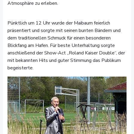
Atmosphäre zu erleben.
Pünktlich um 12 Uhr wurde der Maibaum feierlich
präsentiert und sorgte mit seinen bunten Bändern und
dem traditionellen Schmuck für einen besonderen
Blickfang am Hafen. Für beste Unterhaltung sorgte
anschließend der Show-Act „Roland Kaiser Double“, der
mit bekannten Hits und guter Stimmung das Publikum
begeisterte.