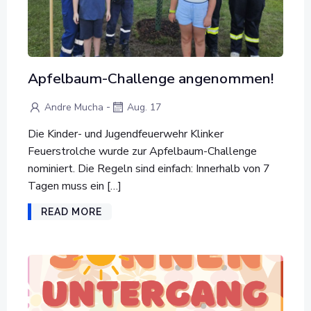
Apfelbaum-Challenge angenommen!
-
Andre Mucha
Aug. 17
Die Kinder- und Jugendfeuerwehr Klinker
Feuerstrolche wurde zur Apfelbaum-Challenge
nominiert. Die Regeln sind einfach: Innerhalb von 7
Tagen muss ein […]
READ MORE