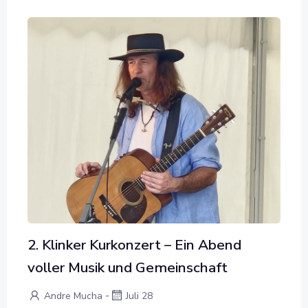
2. Klinker Kurkonzert – Ein Abend
voller Musik und Gemeinschaft
-
Andre Mucha
Juli 28