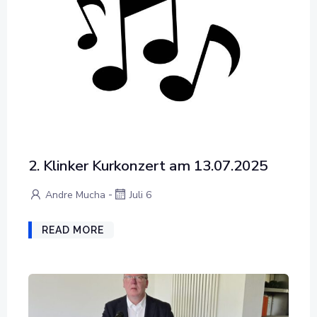
2. Klinker Kurkonzert am 13.07.2025
-
Andre Mucha
Juli 6
READ MORE