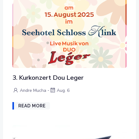
3. Kurkonzert Dou Leger
-
Andre Mucha
Aug. 6
READ MORE