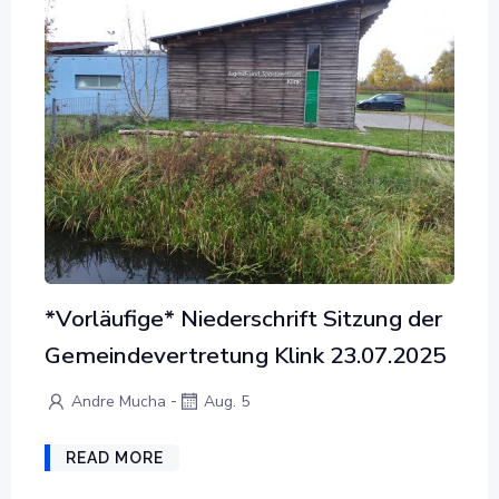
*Vorläufige* Niederschrift Sitzung der
Gemeindevertretung Klink 23.07.2025
-
Andre Mucha
Aug. 5
READ MORE