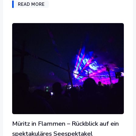
READ MORE
Müritz in Flammen – Rückblick auf ein
spektakuläres Seespektakel