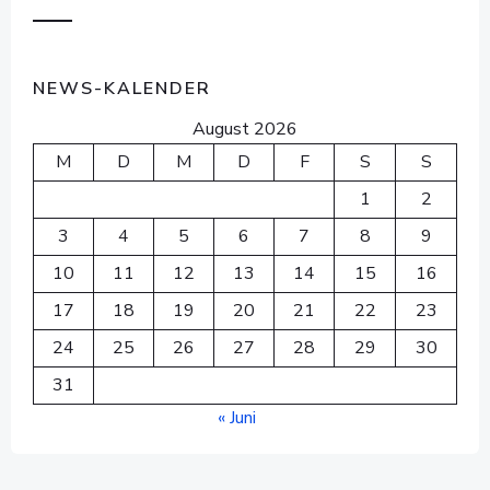
NEWS-KALENDER
August 2026
M
D
M
D
F
S
S
1
2
3
4
5
6
7
8
9
10
11
12
13
14
15
16
17
18
19
20
21
22
23
24
25
26
27
28
29
30
31
« Juni