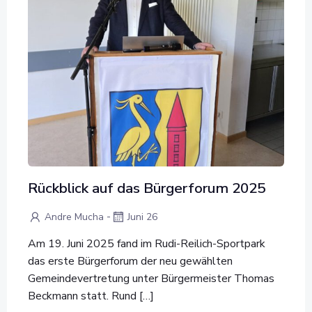
Rückblick auf das Bürgerforum 2025
-
Andre Mucha
Juni 26
Am 19. Juni 2025 fand im Rudi-Reilich-Sportpark
das erste Bürgerforum der neu gewählten
Gemeindevertretung unter Bürgermeister Thomas
Beckmann statt. Rund […]