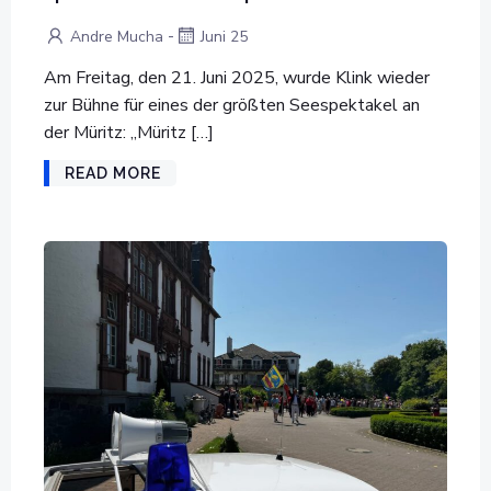
-
Andre Mucha
Juni 25
Am Freitag, den 21. Juni 2025, wurde Klink wieder
zur Bühne für eines der größten Seespektakel an
der Müritz: „Müritz […]
READ MORE