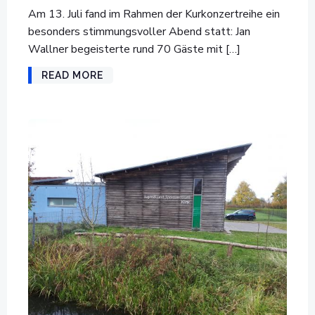
Am 13. Juli fand im Rahmen der Kurkonzertreihe ein
besonders stimmungsvoller Abend statt: Jan
Wallner begeisterte rund 70 Gäste mit […]
READ MORE