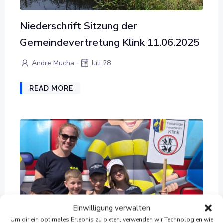
Niederschrift Sitzung der
Gemeindevertretung Klink 11.06.2025
-
Andre Mucha
Juli 28
READ MORE
Einwilligung verwalten
Um dir ein optimales Erlebnis zu bieten, verwenden wir Technologien wie