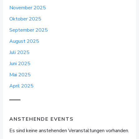
November 2025
Oktober 2025
September 2025
August 2025
Juli 2025
Juni 2025
Mai 2025
April 2025
ANSTEHENDE EVENTS
Es sind keine anstehenden Veranstaltungen vorhanden.