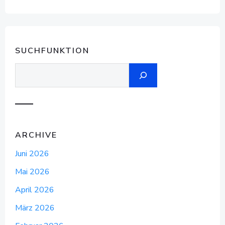
SUCHFUNKTION
Suchen
ARCHIVE
Juni 2026
Mai 2026
April 2026
März 2026