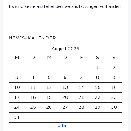
Es sind keine anstehenden Veranstaltungen vorhanden.
NEWS-KALENDER
August 2026
M
D
M
D
F
S
S
1
2
3
4
5
6
7
8
9
10
11
12
13
14
15
16
17
18
19
20
21
22
23
24
25
26
27
28
29
30
31
« Juni