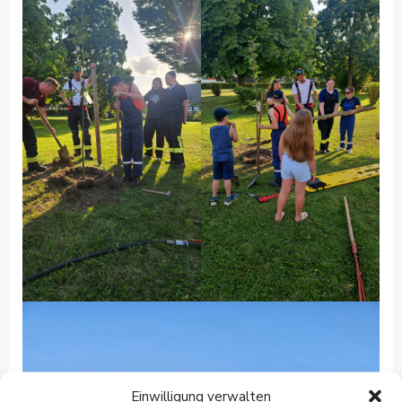
Einwilligung verwalten