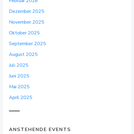
Februar 2026
Dezember 2025
November 2025
Oktober 2025
September 2025
August 2025
Juli 2025
Juni 2025
Mai 2025
April 2025
ANSTEHENDE EVENTS