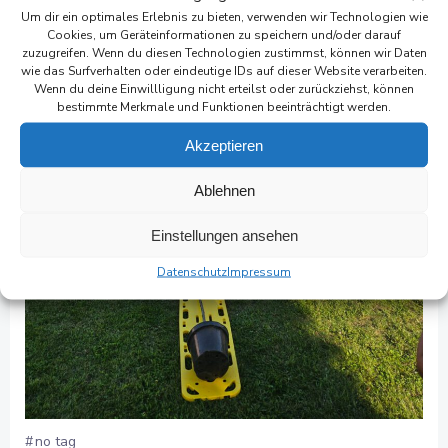
Um dir ein optimales Erlebnis zu bieten, verwenden wir Technologien wie
Cookies, um Geräteinformationen zu speichern und/oder darauf
zuzugreifen. Wenn du diesen Technologien zustimmst, können wir Daten
wie das Surfverhalten oder eindeutige IDs auf dieser Website verarbeiten.
Wenn du deine Einwillligung nicht erteilst oder zurückziehst, können
bestimmte Merkmale und Funktionen beeinträchtigt werden.
Akzeptieren
Ablehnen
Einstellungen ansehen
Datenschutz
Impressum
#
no tag