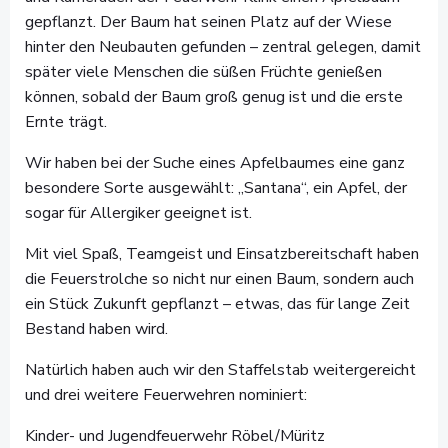
gepflanzt. Der Baum hat seinen Platz auf der Wiese
hinter den Neubauten gefunden – zentral gelegen, damit
später viele Menschen die süßen Früchte genießen
können, sobald der Baum groß genug ist und die erste
Ernte trägt.
Wir haben bei der Suche eines Apfelbaumes eine ganz
besondere Sorte ausgewählt: „Santana“, ein Apfel, der
sogar für Allergiker geeignet ist.
Mit viel Spaß, Teamgeist und Einsatzbereitschaft haben
die Feuerstrolche so nicht nur einen Baum, sondern auch
ein Stück Zukunft gepflanzt – etwas, das für lange Zeit
Bestand haben wird.
Natürlich haben auch wir den Staffelstab weitergereicht
und drei weitere Feuerwehren nominiert:
Kinder- und Jugendfeuerwehr Röbel/Müritz