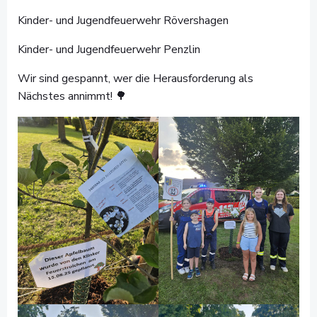
Kinder- und Jugendfeuerwehr Rövershagen
Kinder- und Jugendfeuerwehr Penzlin
Wir sind gespannt, wer die Herausforderung als
Nächstes annimmt! 🌳