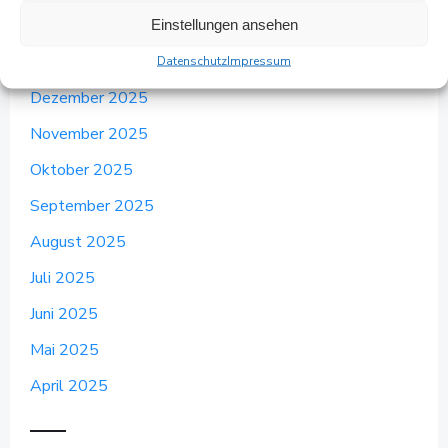
März 2026
Einstellungen ansehen
Februar 2026
Datenschutz
Impressum
Dezember 2025
November 2025
Oktober 2025
September 2025
August 2025
Juli 2025
Juni 2025
Mai 2025
April 2025