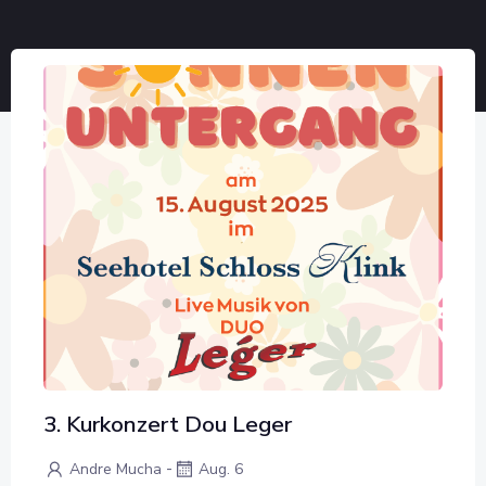
3. Kurkonzert Dou Leger
-
Andre Mucha
Aug. 6