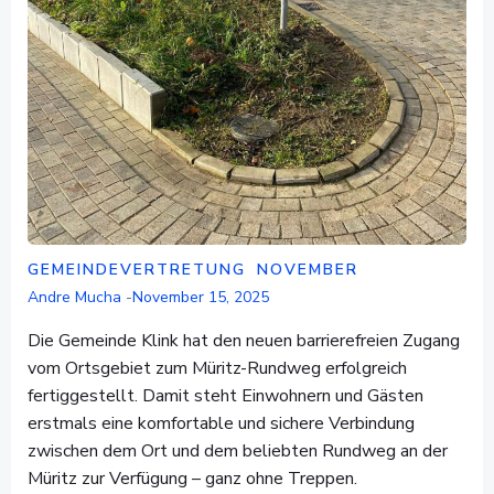
GEMEINDEVERTRETUNG
NOVEMBER
Andre Mucha
-
November 15, 2025
Die Gemeinde Klink hat den neuen barrierefreien Zugang
vom Ortsgebiet zum Müritz-Rundweg erfolgreich
fertiggestellt. Damit steht Einwohnern und Gästen
erstmals eine komfortable und sichere Verbindung
zwischen dem Ort und dem beliebten Rundweg an der
Müritz zur Verfügung – ganz ohne Treppen.