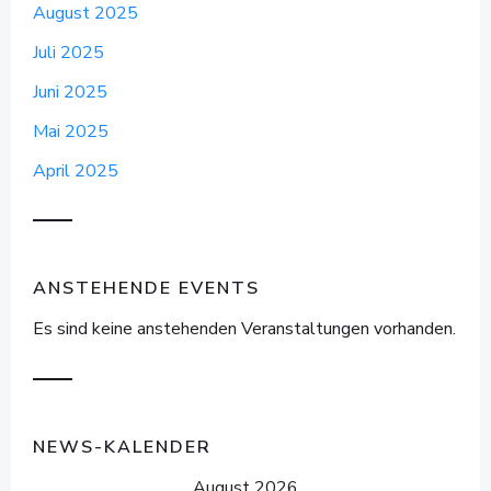
August 2025
Juli 2025
Juni 2025
Mai 2025
April 2025
ANSTEHENDE EVENTS
Es sind keine anstehenden Veranstaltungen vorhanden.
NEWS-KALENDER
August 2026