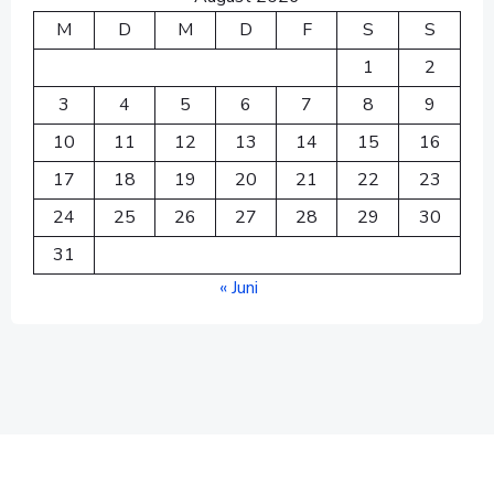
M
D
M
D
F
S
S
1
2
3
4
5
6
7
8
9
10
11
12
13
14
15
16
17
18
19
20
21
22
23
24
25
26
27
28
29
30
31
« Juni