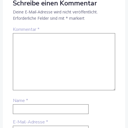
Schreibe einen Kommentar
Deine E-Mail-Adresse wird nicht veröffentlicht.
Erforderliche Felder sind mit
*
markiert
Kommentar
*
Name
*
E-Mail-Adresse
*