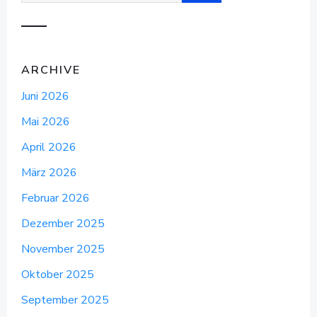
ARCHIVE
Juni 2026
Mai 2026
April 2026
März 2026
Februar 2026
Dezember 2025
November 2025
Oktober 2025
September 2025