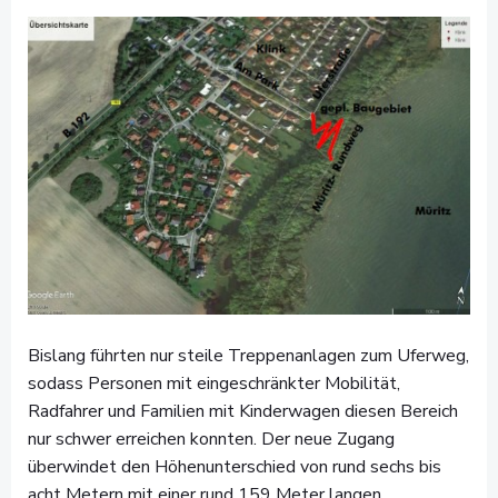
Bislang führten nur steile Treppenanlagen zum Uferweg,
sodass Personen mit eingeschränkter Mobilität,
Radfahrer und Familien mit Kinderwagen diesen Bereich
nur schwer erreichen konnten. Der neue Zugang
überwindet den Höhenunterschied von rund sechs bis
acht Metern mit einer rund 159 Meter langen