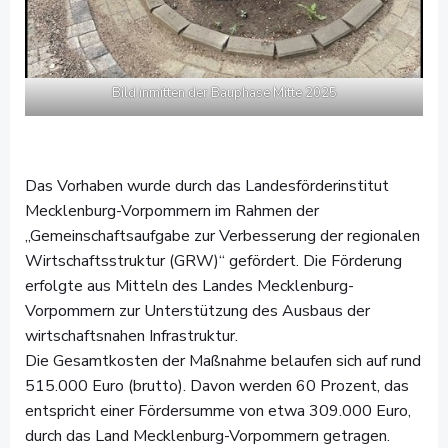
Bild inmitten der Bauphase Mitte 2025
Das Vorhaben wurde durch das Landesförderinstitut
Mecklenburg-Vorpommern im Rahmen der
„Gemeinschaftsaufgabe zur Verbesserung der regionalen
Wirtschaftsstruktur (GRW)“ gefördert. Die Förderung
erfolgte aus Mitteln des Landes Mecklenburg-
Vorpommern zur Unterstützung des Ausbaus der
wirtschaftsnahen Infrastruktur.
Die Gesamtkosten der Maßnahme belaufen sich auf rund
515.000 Euro (brutto). Davon werden 60 Prozent, das
entspricht einer Fördersumme von etwa 309.000 Euro,
durch das Land Mecklenburg-Vorpommern getragen.