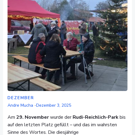
DEZEMBER
Andre Mucha
-
Dezember 3, 2025
Am
29. November
wurde der
Rudi-Reichlich-Park
bis
auf den letzten Platz gefüllt – und das im wahrsten
Sinne des Wortes. Die diesjährige