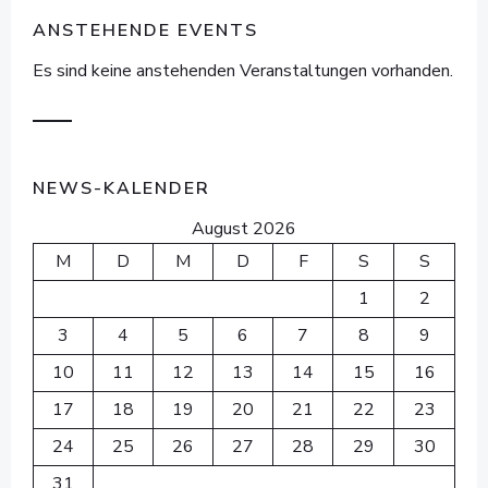
ANSTEHENDE EVENTS
Es sind keine anstehenden Veranstaltungen vorhanden.
NEWS-KALENDER
August 2026
M
D
M
D
F
S
S
1
2
3
4
5
6
7
8
9
10
11
12
13
14
15
16
17
18
19
20
21
22
23
24
25
26
27
28
29
30
31