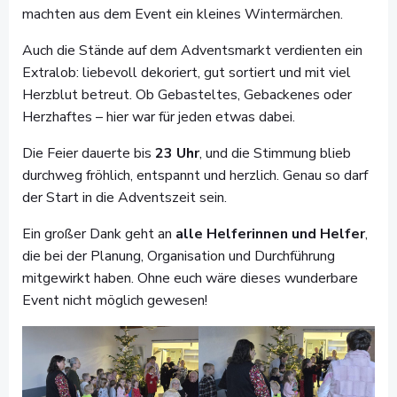
machten aus dem Event ein kleines Wintermärchen.
Auch die Stände auf dem Adventsmarkt verdienten ein
Extralob: liebevoll dekoriert, gut sortiert und mit viel
Herzblut betreut. Ob Gebasteltes, Gebackenes oder
Herzhaftes – hier war für jeden etwas dabei.
Die Feier dauerte bis
23 Uhr
, und die Stimmung blieb
durchweg fröhlich, entspannt und herzlich. Genau so darf
der Start in die Adventszeit sein.
Ein großer Dank geht an
alle Helferinnen und Helfer
,
die bei der Planung, Organisation und Durchführung
mitgewirkt haben. Ohne euch wäre dieses wunderbare
Event nicht möglich gewesen!