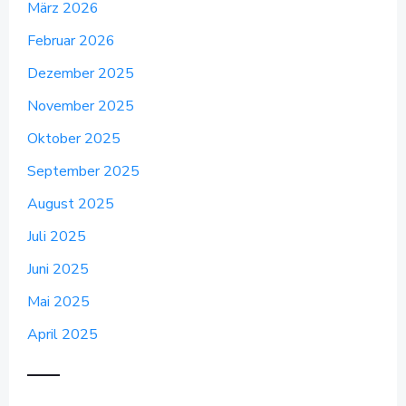
März 2026
Februar 2026
Dezember 2025
November 2025
Oktober 2025
September 2025
August 2025
Juli 2025
Juni 2025
Mai 2025
April 2025