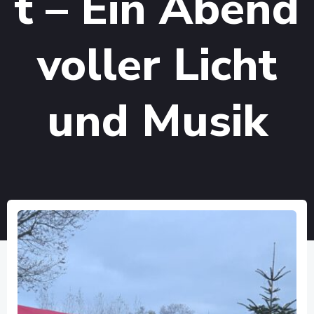
t – Ein Abend
voller Licht
und Musik