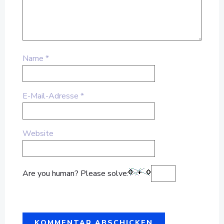
Name
*
E-Mail-Adresse
*
Website
Are you human? Please solve: