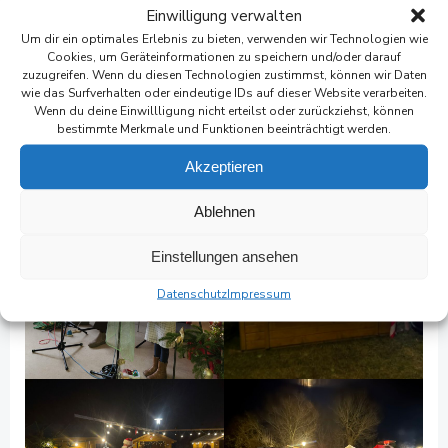
Einwilligung verwalten
Um dir ein optimales Erlebnis zu bieten, verwenden wir Technologien wie
Cookies, um Geräteinformationen zu speichern und/oder darauf
zuzugreifen. Wenn du diesen Technologien zustimmst, können wir Daten
wie das Surfverhalten oder eindeutige IDs auf dieser Website verarbeiten.
Wenn du deine Einwillligung nicht erteilst oder zurückziehst, können
bestimmte Merkmale und Funktionen beeinträchtigt werden.
Akzeptieren
Ablehnen
Einstellungen ansehen
Datenschutz
Impressum