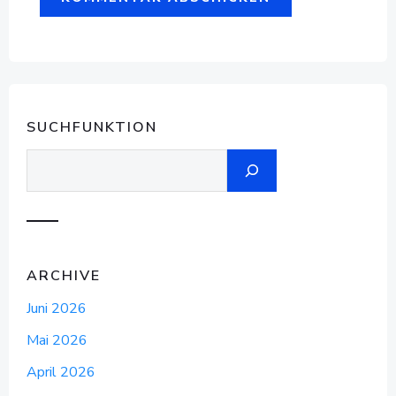
SUCHFUNKTION
Suchen
ARCHIVE
Juni 2026
Mai 2026
April 2026