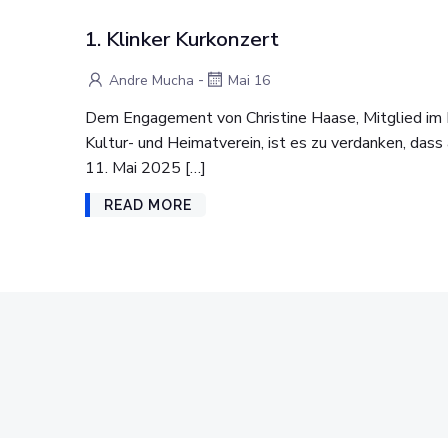
1. Klinker Kurkonzert
-
Andre Mucha
Mai 16
Dem Engagement von Christine Haase, Mitglied im 
Kultur- und Heimatverein, ist es zu verdanken, dass
11. Mai 2025 […]
READ MORE