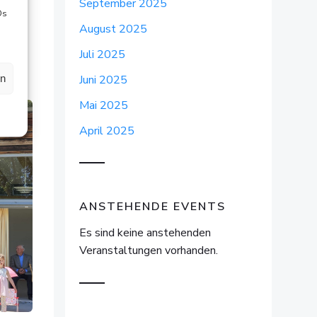
September 2025
Ds
August 2025
Juli 2025
en
Juni 2025
Mai 2025
April 2025
ANSTEHENDE EVENTS
Es sind keine anstehenden
Veranstaltungen vorhanden.