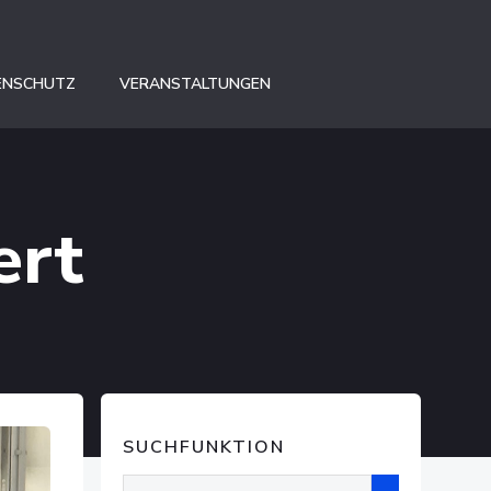
ENSCHUTZ
VERANSTALTUNGEN
ert
SUCHFUNKTION
Suchen