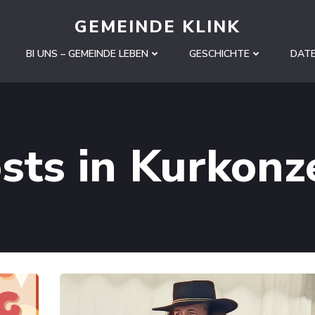
GEMEINDE KLINK
BI UNS – GEMEINDE LEBEN
GESCHICHTE
DAT
sts in Kurkonz