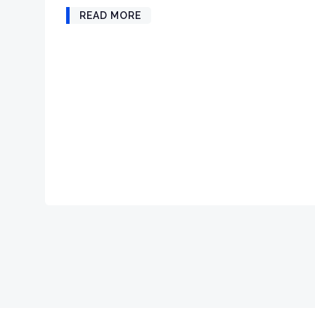
READ MORE