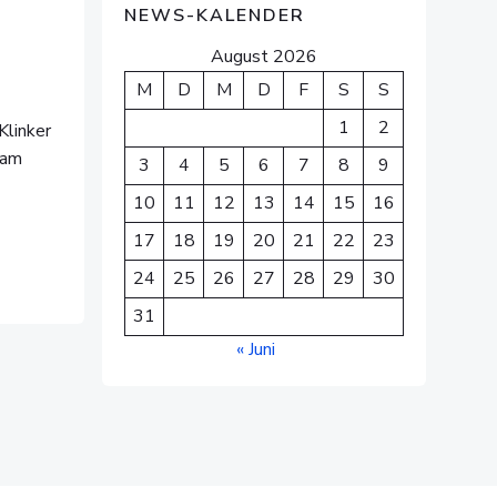
NEWS-KALENDER
August 2026
M
D
M
D
F
S
S
1
2
Klinker
 am
3
4
5
6
7
8
9
10
11
12
13
14
15
16
17
18
19
20
21
22
23
24
25
26
27
28
29
30
31
« Juni