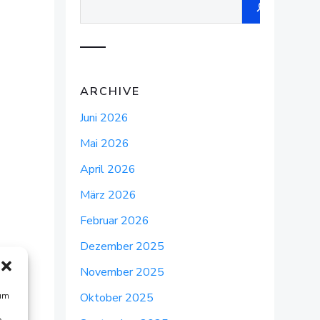
ARCHIVE
Juni 2026
Mai 2026
April 2026
März 2026
Februar 2026
Dezember 2025
November 2025
 um
Oktober 2025