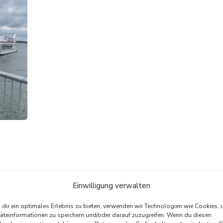
 schön…!“
Einwilligung verwalten
linker
dir ein optimales Erlebnis zu bieten, verwenden wir Technologien wie Cookies,
äteinformationen zu speichern und/oder darauf zuzugreifen. Wenn du diesen