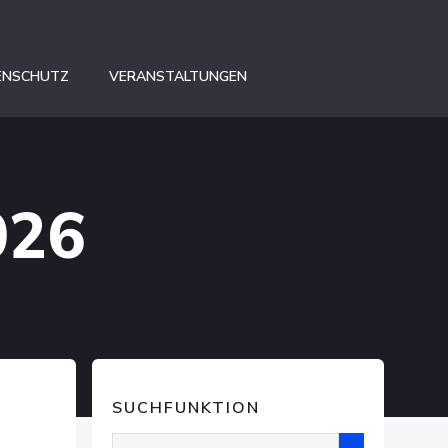
ENSCHUTZ
VERANSTALTUNGEN
026
SUCHFUNKTION
Suchen