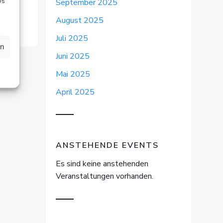
Ds
September 2025
August 2025
Juli 2025
en
Juni 2025
Mai 2025
April 2025
ANSTEHENDE EVENTS
Es sind keine anstehenden
Veranstaltungen vorhanden.