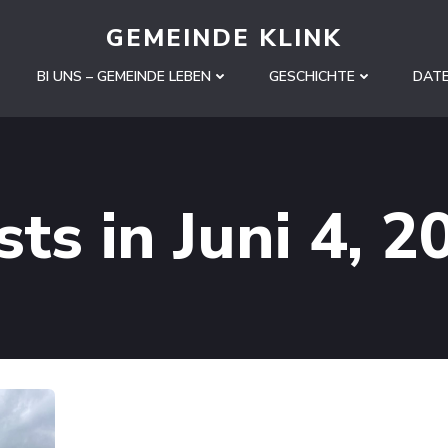
GEMEINDE KLINK
BI UNS – GEMEINDE LEBEN
GESCHICHTE
DAT
sts in Juni 4, 2