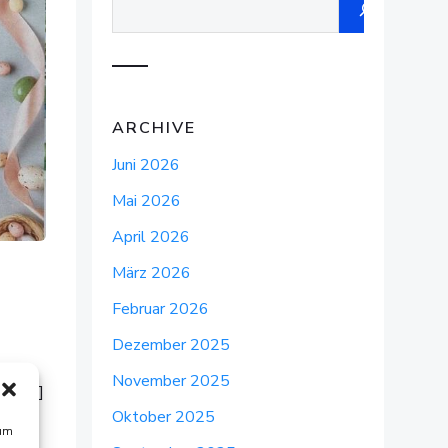
ARCHIVE
Juni 2026
Mai 2026
April 2026
März 2026
Februar 2026
Dezember 2025
November 2025
und […]
Oktober 2025
 um