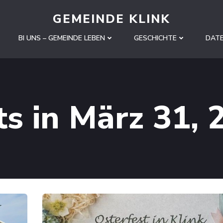
GEMEINDE KLINK
BI UNS – GEMEINDE LEBEN
GESCHICHTE
DAT
ts in März 31, 