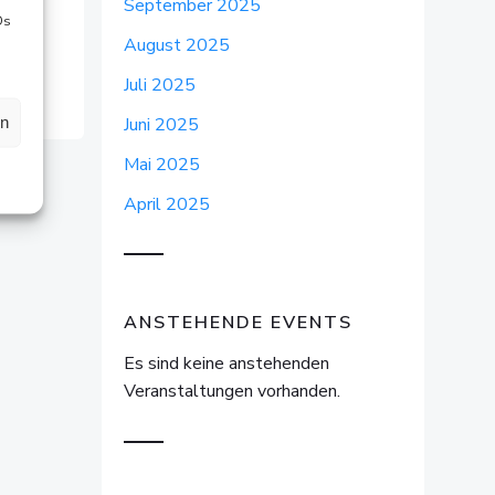
September 2025
Ds
August 2025
Juli 2025
en
Juni 2025
Mai 2025
April 2025
ANSTEHENDE EVENTS
Es sind keine anstehenden
Veranstaltungen vorhanden.