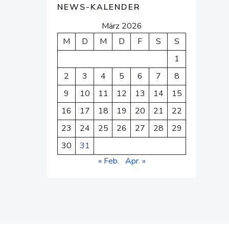
NEWS-KALENDER
März 2026
M
D
M
D
F
S
S
1
2
3
4
5
6
7
8
9
10
11
12
13
14
15
16
17
18
19
20
21
22
23
24
25
26
27
28
29
30
31
« Feb.
Apr. »