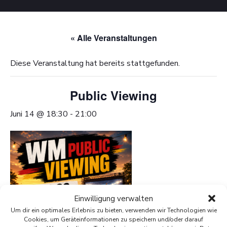
« Alle Veranstaltungen
Diese Veranstaltung hat bereits stattgefunden.
Public Viewing
Juni 14 @ 18:30
-
21:00
Einwilligung verwalten
Um dir ein optimales Erlebnis zu bieten, verwenden wir Technologien wie
Cookies, um Geräteinformationen zu speichern und/oder darauf